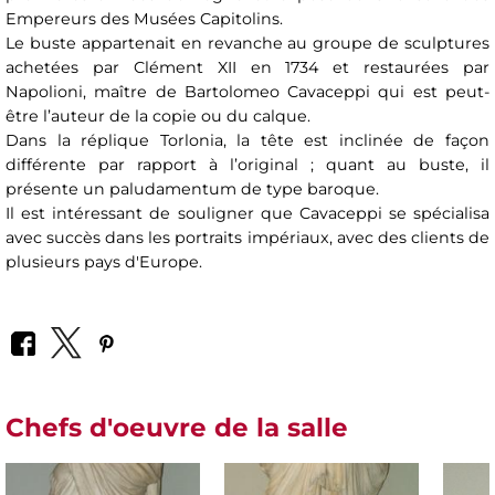
Empereurs des Musées Capitolins.
Le buste appartenait en revanche au groupe de sculptures
achetées par Clément XII en 1734 et restaurées par
Napolioni, maître de Bartolomeo Cavaceppi qui est peut-
être l’auteur de la copie ou du calque.
Dans la réplique Torlonia, la tête est inclinée de façon
différente par rapport à l’original ; quant au buste, il
présente un paludamentum de type baroque.
Il est intéressant de souligner que Cavaceppi se spécialisa
avec succès dans les portraits impériaux, avec des clients de
plusieurs pays d'Europe.
Chefs d'oeuvre de la salle