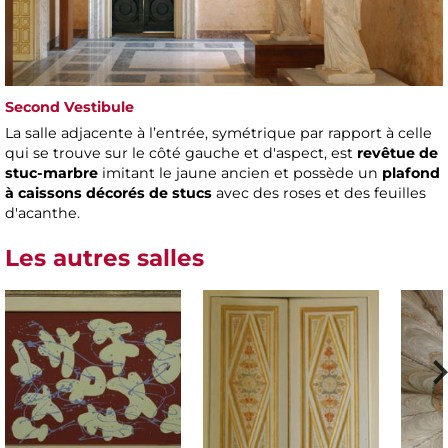
Second Vestibule
La salle adjacente à l’entrée, symétrique par rapport à celle
qui se trouve sur le côté gauche et d'aspect, est
revêtue de
stuc-marbre
imitant le jaune ancien et possède un
plafond
à caissons décorés de stucs
avec des roses et des feuilles
d'acanthe.
Les autres salles