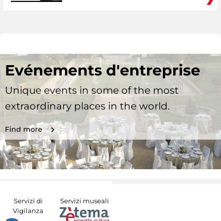
Evénements d'entreprise
Unique events in some of the most
extraordinary places in the world.
Find more
Servizi di
Servizi museali
Vigilanza