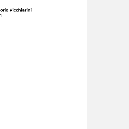
orio Picchiarini
1