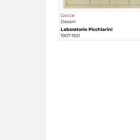
Gocce
Dessin
Laboratorio Picchiarini
1907-1921