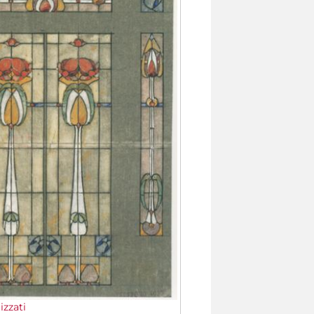
lizzati