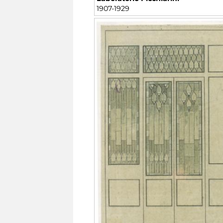
1907-1929