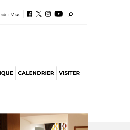
ectez-Vous
IQUE
CALENDRIER
VISITER