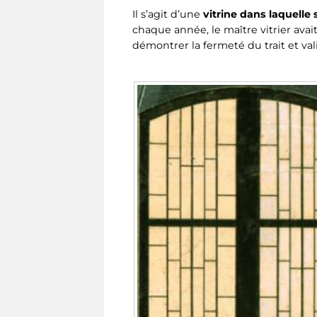
Il s’agit d’une
vitrine dans laquelle
chaque année, le maître vitrier av
démontrer la fermeté du trait et val