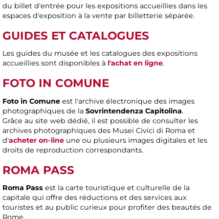
du billet d'entrée pour les expositions accueillies dans les
espaces d'exposition à la vente par billetterie séparée.
GUIDES ET CATALOGUES
Les guides du musée et les catalogues des expositions
accueillies sont disponibles à
l'achat en ligne
.
FOTO IN COMUNE
Foto in Comune
est l'archive électronique des images
photographiques de la
Sovrintendenza Capitolina
.
Grâce au site web dédié, il est possible de consulter les
archives photographiques des Musei Civici di Roma et
d'
acheter on-line
une ou plusieurs images digitales et les
droits de reproduction correspondants.
ROMA PASS
Roma Pass
est la carte touristique et culturelle de la
capitale qui offre des réductions et des services aux
touristes et au public curieux pour profiter des beautés de
Rome.