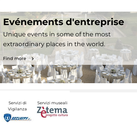
Evénements d'entreprise
Unique events in some of the most
extraordinary places in the world.
Find more
Servizi di
Servizi museali
Vigilanza