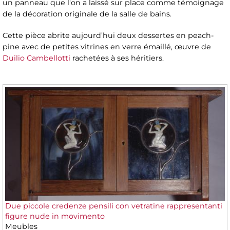
un panneau que l'on a laissé sur place comme témoignage
de la décoration originale de la salle de bains.
Cette pièce abrite aujourd’hui deux dessertes en peach-
pine avec de petites vitrines en verre émaillé, œuvre de
Duilio Cambellotti
rachetées à ses héritiers.
Due piccole credenze pensili con vetratine rappresentanti
figure nude in movimento
Meubles