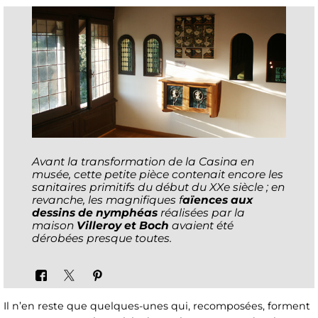
Avant la transformation de la Casina en
musée, cette petite pièce contenait encore les
sanitaires primitifs du début du XXe siècle ; en
revanche, les magnifiques f
aïences aux
dessins de nymphéas
réalisées par la
maison
Villeroy et Boch
avaient été
dérobées presque toutes.
Il n’en reste que quelques-unes qui, recomposées, forment