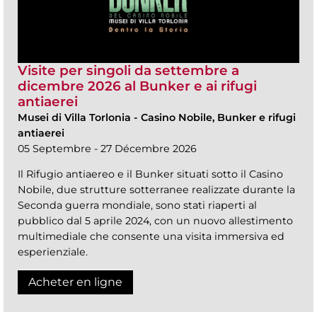
Visite per singoli da settembre a
dicembre 2026 al Bunker e ai rifugi
antiaerei
Musei di Villa Torlonia
-
Casino Nobile, Bunker e rifugi
antiaerei
05 Septembre - 27 Décembre 2026
Il Rifugio antiaereo e il Bunker situati sotto il Casino
Nobile, due strutture sotterranee realizzate durante la
Seconda guerra mondiale, sono stati riaperti al
pubblico dal 5 aprile 2024, con un nuovo allestimento
multimediale che consente una visita immersiva ed
esperienziale.
Acheter en ligne