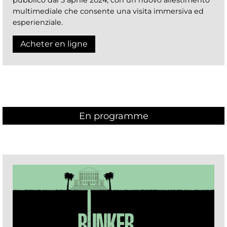
multimediale che consente una visita immersiva ed
esperienziale.
Acheter en ligne
En programme