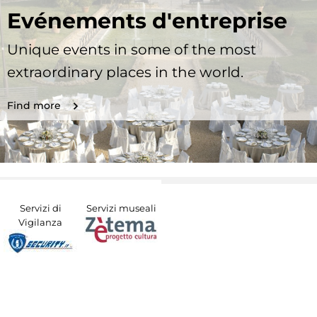
Evénements d'entreprise
Unique events in some of the most
extraordinary places in the world.
Find more
Servizi di
Servizi museali
Vigilanza