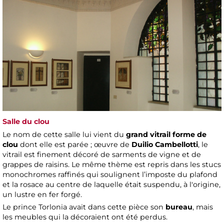
Salle du clou
Le nom de cette salle lui vient du
grand vitrail forme de
clou
dont elle est parée ; œuvre de
Duilio Cambellotti
, le
vitrail est finement décoré de sarments de vigne et de
grappes de raisins. Le même thème est repris dans les stucs
monochromes raffinés qui soulignent l’imposte du plafond
et la rosace au centre de laquelle était suspendu, à l'origine,
un lustre en fer forgé.
Le prince Torlonia avait dans cette pièce son
bureau
, mais
les meubles qui la décoraient ont été perdus.