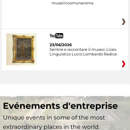
museiincomuneroma
23/06/2026
Sentire e raccontare il museo: Liceo
Linguistico Lucio Lombardo Radice
Evénements d'entreprise
Unique events in some of the most
extraordinary places in the world.