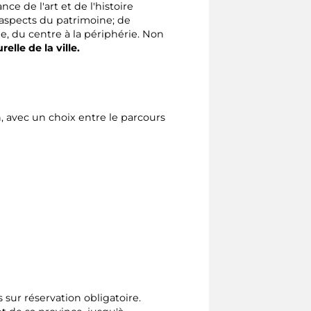
ce de l'art et de l'histoire
 aspects du patrimoine; de
e, du centre à la périphérie. Non
elle de la ville.
, avec un choix entre le parcours
 sur réservation obligatoire.