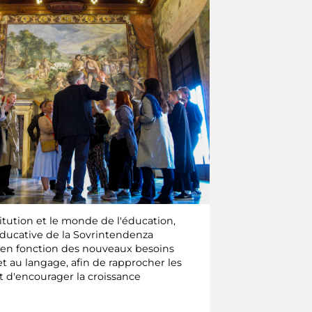
titution et le monde de l'éducation,
 éducative de la Sovrintendenza
ée en fonction des nouveaux besoins
et au langage, afin de rapprocher les
t d'encourager la croissance