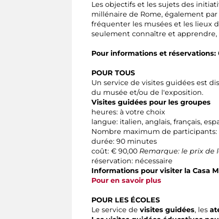
Les objectifs et les sujets des initi
millénaire de Rome, également par 
fréquenter les musées et les lieux d
seulement connaître et apprendre,
Pour informations et réservations: 
POUR TOUS
Un service de visites guidées est di
du musée et/ou de l'exposition.
Visites guidées pour les groupes
heures: à votre choix
langue: italien, anglais, français, e
Nombre maximum de participants: 
durée: 90 minutes
coût: € 90,00
Remarque: le prix de l
réservation: nécessaire
Informations pour visiter la Casa 
Pour en savoir plus
POUR LES ÉCOLES
Le service de
visites guidées
, les
at