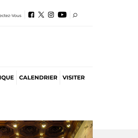
ectez-Vous
IQUE
CALENDRIER
VISITER