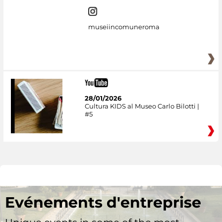
museiincomuneroma
28/01/2026
Cultura KIDS al Museo Carlo Bilotti |
#5
Evénements d'entreprise