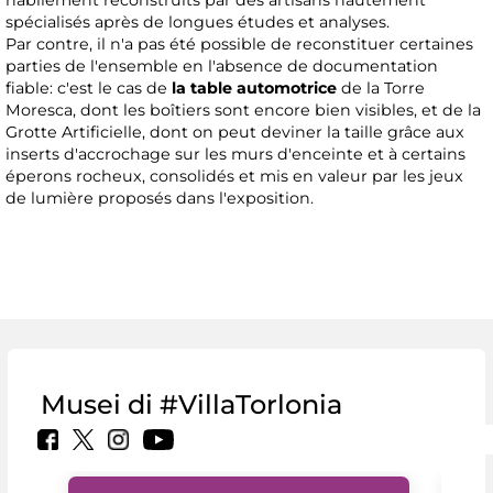
habilement reconstruits par des artisans hautement
spécialisés après de longues études et analyses.
Par contre, il n'a pas été possible de reconstituer certaines
parties de l'ensemble en l'absence de documentation
fiable: c'est le cas de
la table automotrice
de la Torre
Moresca, dont les boîtiers sont encore bien visibles, et de la
Grotte Artificielle, dont on peut deviner la taille grâce aux
inserts d'accrochage sur les murs d'enceinte et à certains
éperons rocheux, consolidés et mis en valeur par les jeux
de lumière proposés dans l'exposition.
Musei di #VillaTorlonia