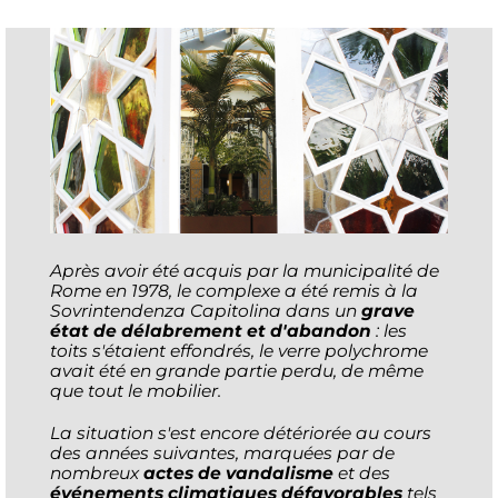
Après avoir été acquis par la municipalité de
Rome en 1978, le complexe a été remis à la
Sovrintendenza Capitolina dans un
grave
état de délabrement et d'abandon
: les
toits s'étaient effondrés, le verre polychrome
avait été en grande partie perdu, de même
que tout le mobilier.
La situation s'est encore détériorée au cours
des années suivantes, marquées par de
nombreux
actes de vandalisme
et des
événements climatiques défavorables
tels