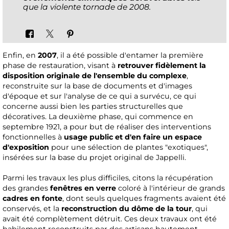
que la violente tornade de 2008.
Enfin, en
2007
, il a été possible d'entamer la première
phase de restauration, visant à
retrouver fidèlement la
disposition originale de l'ensemble du complexe
,
reconstruite sur la base de documents et d'images
d'époque et sur l'analyse de ce qui a survécu, ce qui
concerne aussi bien les parties structurelles que
décoratives. La deuxième phase, qui commence en
septembre 1921, a pour but de réaliser des interventions
fonctionnelles à
usage public et d'en faire un espace
d'exposition
pour une sélection de plantes "exotiques",
insérées sur la base du projet original de Jappelli.
Parmi les travaux les plus difficiles, citons la récupération
des grandes
fenêtres en verre
coloré à l'intérieur de grands
cadres en fonte
, dont seuls quelques fragments avaient été
conservés, et la
reconstruction du dôme de la tour
, qui
avait été complètement détruit. Ces deux travaux ont été