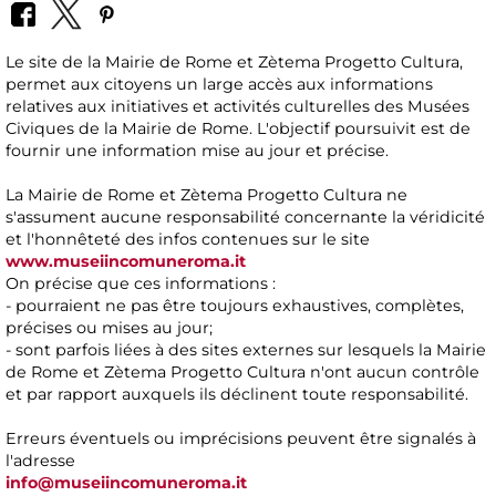
Le site de la Mairie de Rome et Zètema Progetto Cultura,
permet aux citoyens un large accès aux informations
relatives aux initiatives et activités culturelles des Musées
Civiques de la Mairie de Rome. L'objectif poursuivit est de
fournir une information mise au jour et précise.
La Mairie de Rome et Zètema Progetto Cultura ne
s'assument aucune responsabilité concernante la véridicité
et l'honnêteté des infos contenues sur le site
www.museiincomuneroma.it
On précise que ces informations :
- pourraient ne pas être toujours exhaustives, complètes,
précises ou mises au jour;
- sont parfois liées à des sites externes sur lesquels la Mairie
de Rome et Zètema Progetto Cultura n'ont aucun contrôle
et par rapport auxquels ils déclinent toute responsabilité.
Erreurs éventuels ou imprécisions peuvent être signalés à
l'adresse
info@museiincomuneroma.it