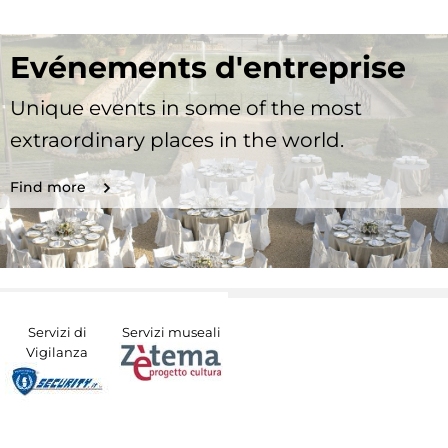
Evénements d'entreprise
Unique events in some of the most
extraordinary places in the world.
Find more
Servizi di
Servizi museali
Vigilanza