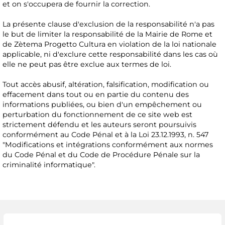
et on s'occupera de fournir la correction.
La présente clause d'exclusion de la responsabilité n'a pas
le but de limiter la responsabilité de la Mairie de Rome et
de Zètema Progetto Cultura en violation de la loi nationale
applicable, ni d'exclure cette responsabilité dans les cas où
elle ne peut pas être exclue aux termes de loi.
Tout accès abusif, altération, falsification, modification ou
effacement dans tout ou en partie du contenu des
informations publiées, ou bien d'un empêchement ou
perturbation du fonctionnement de ce site web est
strictement défendu et les auteurs seront poursuivis
conformément au Code Pénal et à la Loi 23.12.1993, n. 547
"Modifications et intégrations conformément aux normes
du Code Pénal et du Code de Procédure Pénale sur la
criminalité informatique".