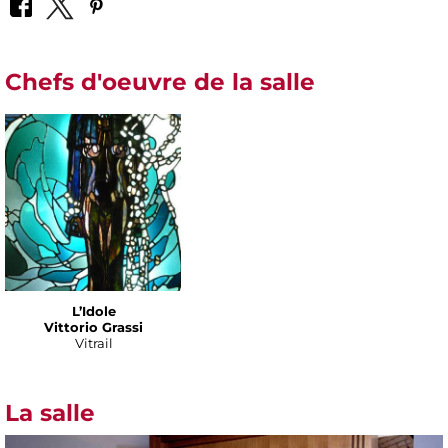
Chefs d'oeuvre de la salle
L’Idole
Vittorio Grassi
Vitrail
La salle