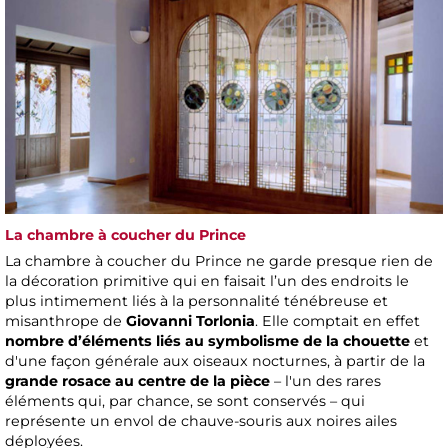
La chambre à coucher du Prince
La chambre à coucher du Prince ne garde presque rien de
la décoration primitive qui en faisait l’un des endroits le
plus intimement liés à la personnalité ténébreuse et
misanthrope de
Giovanni Torlonia
. Elle comptait en effet
nombre d’éléments liés au symbolisme de la chouette
et
d'une façon générale aux oiseaux nocturnes, à partir de la
grande rosace au centre de la pièce
– l'un des rares
éléments qui, par chance, se sont conservés – qui
représente un envol de chauve-souris aux noires ailes
déployées.