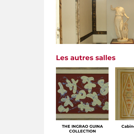
Les autres salles
THE INGRAO GUINA
Cabin
COLLECTION