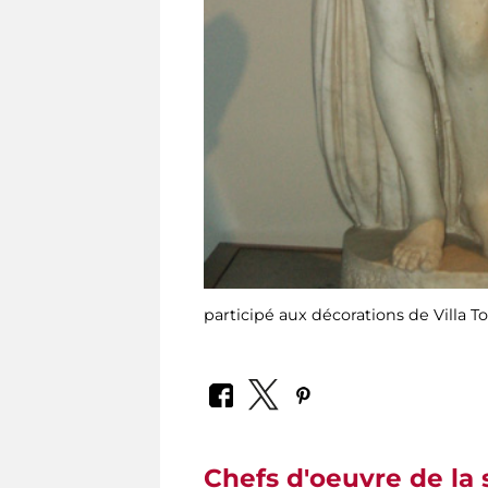
participé aux décorations de Villa To
Chefs d'oeuvre de la 