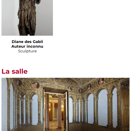
Diane des Gabii
Auteur inconnu
Sculpture
La salle