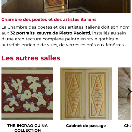
Chambre des poètes et des artistes italiens
La Chambre des poètes et des artistes italiens doit son nom
aux
32 portraits
,
œuvre de Pietro Paoletti
, installés au sein
d’une architecture complexe peinte en style gothique,
autrefois enrichie de vues, de verres colorés aux fenêtres.
Les autres salles
THE INGRAO GUINA
Cabinet de passage
Cha
COLLECTION