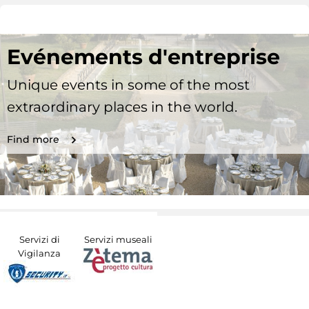
Evénements d'entreprise
Unique events in some of the most
extraordinary places in the world.
Find more
Servizi di
Servizi museali
Vigilanza