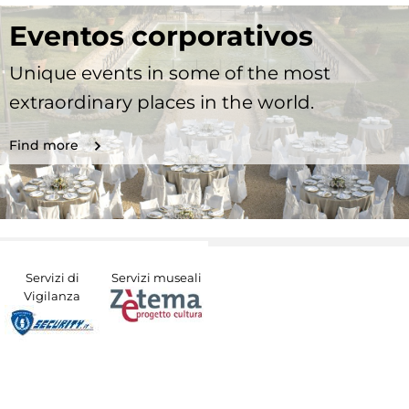
Eventos corporativos
Unique events in some of the most
extraordinary places in the world.
Find more
Servizi di
Servizi museali
Vigilanza