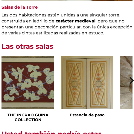
Salas de la Torre
Las dos habitaciones están unidas a una singular torre,
construida en ladrillo de
carácter medieval
, pero que no
presentan una decoración particular, con la única excepción
de varias cintas estilizadas realizadas en estuco.
Las otras salas
THE INGRAO GUINA
Estancia de paso
COLLECTION