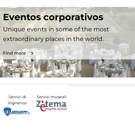
Eventos corporativos
Unique events in some of the most
extraordinary places in the world.
Find more
Servizi di
Servizi museali
Vigilanza