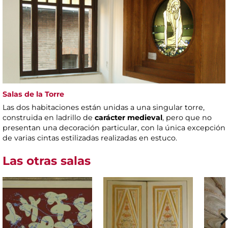
Salas de la Torre
Las dos habitaciones están unidas a una singular torre,
construida en ladrillo de
carácter medieval
, pero que no
presentan una decoración particular, con la única excepción
de varias cintas estilizadas realizadas en estuco.
Las otras salas