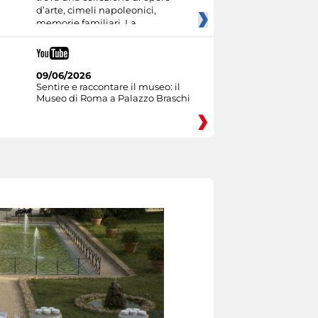
d’arte, cimeli napoleonici,
memorie familiari. La
09/06/2026
Sentire e raccontare il museo: il
Museo di Roma a Palazzo Braschi