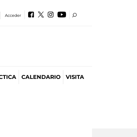
Acceder
CTICA
CALENDARIO
VISITA