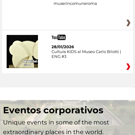
museiincomuneroma
28/01/2026
Cultura KIDS al Museo Carlo Bilotti |
ENG #3
Eventos corporativos
Unique events in some of the most
extraordinary places in the world.