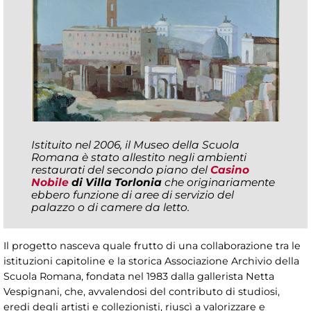
Istituito nel 2006, il Museo della Scuola
Romana è stato allestito negli ambienti
restaurati del secondo piano del
Casino
Nobile
di Villa Torlonia
che originariamente
ebbero funzione di aree di servizio del
palazzo o di camere da letto.
Il progetto nasceva quale frutto di una collaborazione tra le
istituzioni capitoline e la storica Associazione Archivio della
Scuola Romana, fondata nel 1983 dalla gallerista Netta
Vespignani, che, avvalendosi del contributo di studiosi,
eredi degli artisti e collezionisti, riuscì a valorizzare e