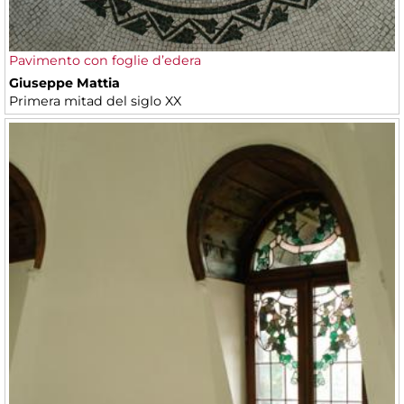
Pavimento con foglie d’edera
Giuseppe Mattia
Primera mitad del siglo XX