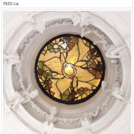
1920 ca.