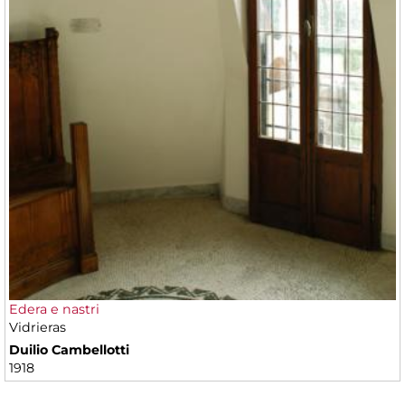
Edera e nastri
Vidrieras
Duilio Cambellotti
1918