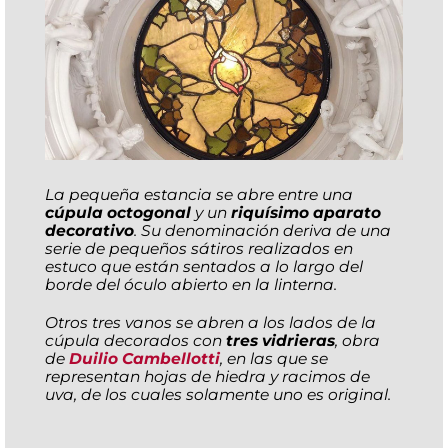
La pequeña estancia se abre entre una
cúpula octogonal
y un
riquísimo aparato
decorativo
. Su denominación deriva de una
serie de pequeños sátiros realizados en
estuco que están sentados a lo largo del
borde del óculo abierto en la linterna.
Otros tres vanos se abren a los lados de la
cúpula decorados con
tres vidrieras
, obra
de
Duilio Cambellotti
, en las que se
representan hojas de hiedra y racimos de
uva, de los cuales solamente uno es original.