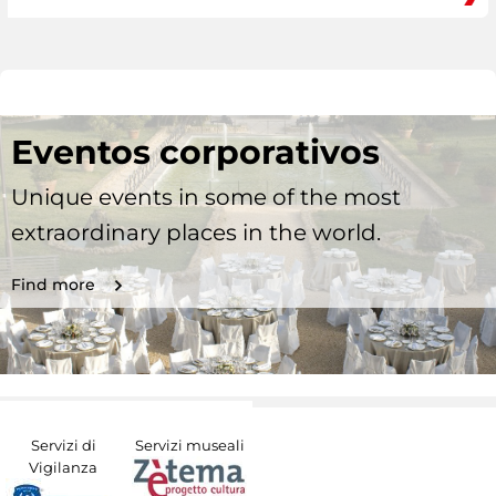
Eventos corporativos
Unique events in some of the most
extraordinary places in the world.
Find more
Servizi di
Servizi museali
Vigilanza