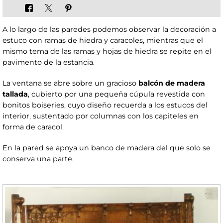
A lo largo de las paredes podemos observar la decoración a
estuco con ramas de hiedra y caracoles, mientras que el
mismo tema de las ramas y hojas de hiedra se repite en el
pavimento de la estancia.
La ventana se abre sobre un gracioso
balcón de madera
tallada
, cubierto por una pequeña cúpula revestida con
bonitos boiseries, cuyo diseño recuerda a los estucos del
interior, sustentado por columnas con los capiteles en
forma de caracol.
En la pared se apoya un banco de madera del que solo se
conserva una parte.