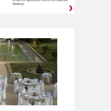
Radice