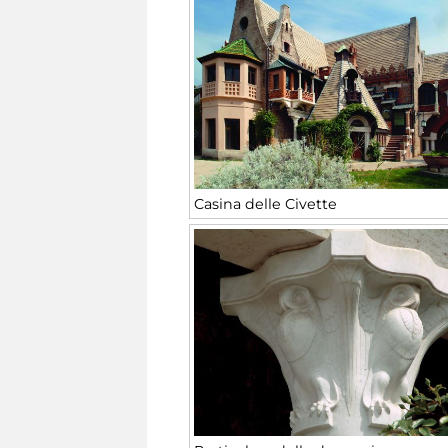
Casina delle Civette