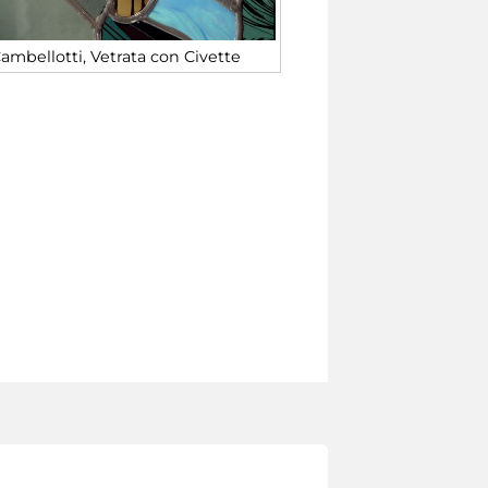
Cambellotti, Vetrata con Civette