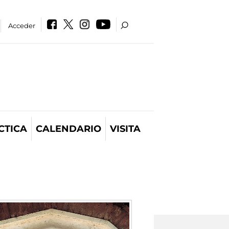
Acceder
CTICA
CALENDARIO
VISITA