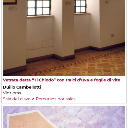
Vetrata detta “ Il Chiodo” con tralci d’uva e foglie di vite
Duilio Cambellotti
Vidrieras
Sala del clavo
Percursos por salas