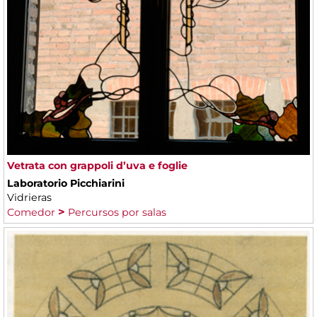
Vetrata con grappoli d’uva e foglie
Laboratorio Picchiarini
Vidrieras
Comedor
Percursos por salas