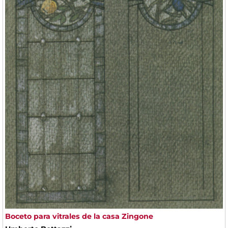
Boceto para vitrales de la casa Zingone