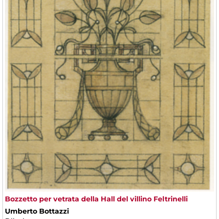
Bozzetto per vetrata della Hall del villino Feltrinelli
Umberto Bottazzi