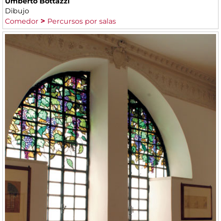
Umberto Bottazzi
Dibujo
Comedor
Percursos por salas