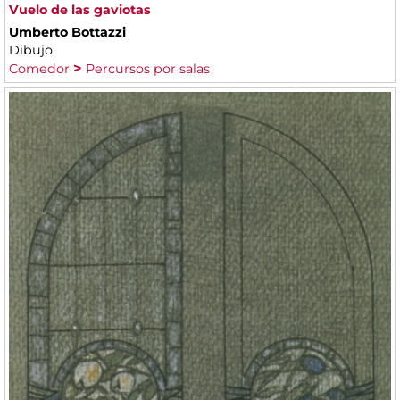
Vuelo de las gaviotas
Umberto Bottazzi
Dibujo
Comedor
Percursos por salas