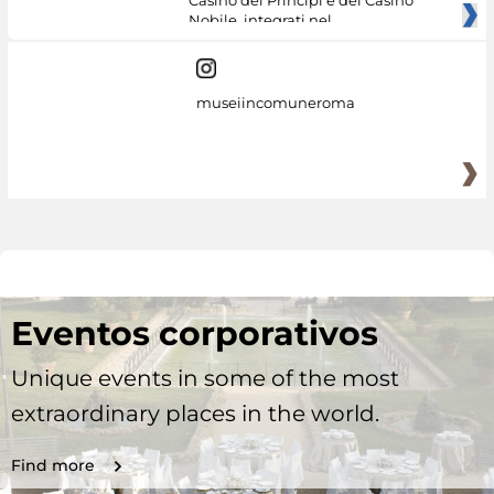
Nobile, integrati nel
museiincomuneroma
Eventos corporativos
Unique events in some of the most
extraordinary places in the world.
Find more