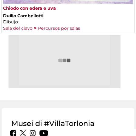
Chiodo con edera e uva
Duilio Cambellotti
Dibujo
Sala del clavo
Percursos por salas
Musei di #VillaTorlonia