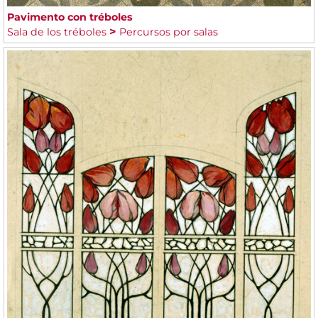
Pavimento con tréboles
Sala de los tréboles
Percursos por salas