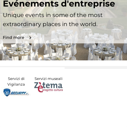
Evénements d'entreprise
Unique events in some of the most
extraordinary places in the world.
Find more
Servizi di
Servizi museali
Vigilanza