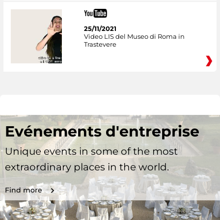
25/11/2021
Video LIS del Museo di Roma in
Trastevere
Evénements d'entreprise
Unique events in some of the most
extraordinary places in the world.
Find more