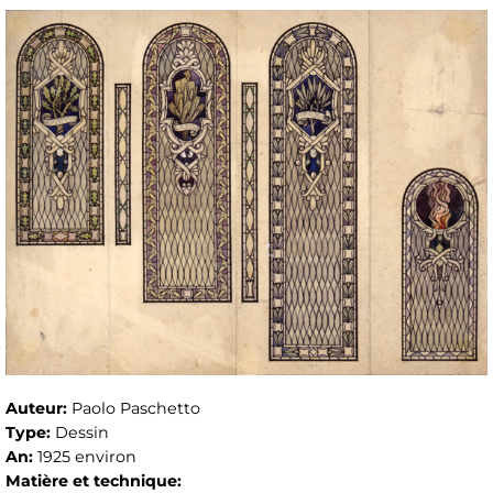
Auteur:
Paolo Paschetto
Type:
Dessin
An:
1925 environ
Matière et technique: