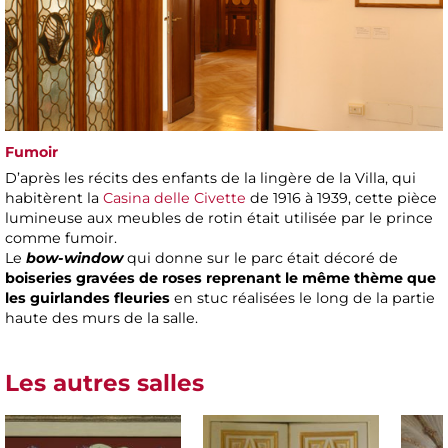
Fumoir
D’après les récits des enfants de la lingère de la Villa, qui
habitèrent la
Casina delle Civette
de 1916 à 1939, cette pièce
lumineuse aux meubles de rotin était utilisée par le prince
comme fumoir.
Le
bow-window
qui donne sur le parc était décoré de
boiseries gravées de roses reprenant le même thème que
les guirlandes fleuries
en stuc réalisées le long de la partie
haute des murs de la salle.
Les autres salles