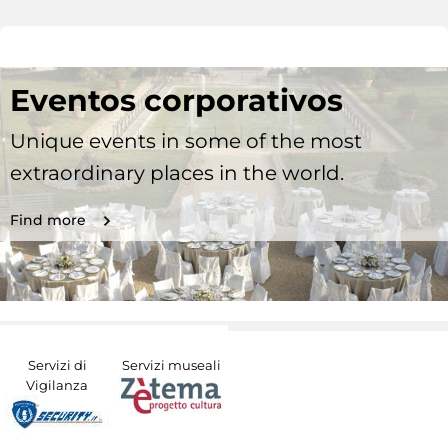
Eventos corporativos
Unique events in some of the most
extraordinary places in the world.
Find more
Servizi di
Servizi museali
Vigilanza