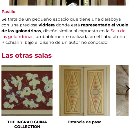
Pasillo
Se trata de un pequeño espacio que tiene una claraboya
con una preciosa
vidriera
donde está
representado el vuelo
de las golondrinas
, diseño similar al expuesto en la
Sala de
las golondrinas
, probablemente realizada en el Laboratorio
Picchiarini bajo el diseño de un autor no conocido.
Las otras salas
THE INGRAO GUINA
Estancia de paso
COLLECTION