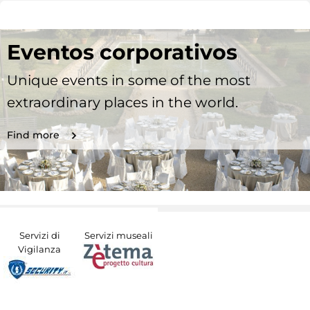
Eventos corporativos
Unique events in some of the most
extraordinary places in the world.
Find more
Servizi di
Servizi museali
Vigilanza