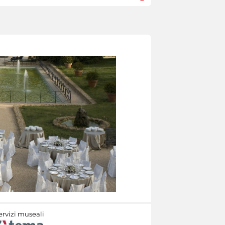
ervizi museali