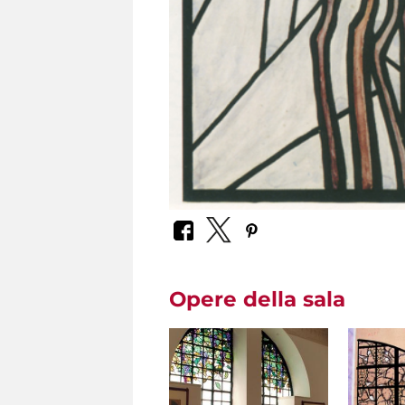
Opere della sala