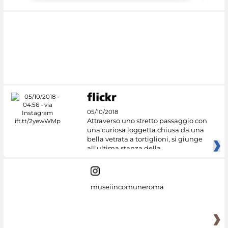
05/10/2018
Attraverso uno stretto passaggio con
una curiosa loggetta chiusa da una
bella vetrata a tortiglioni, si giunge
all'ultima stanza della
museiincomuneroma