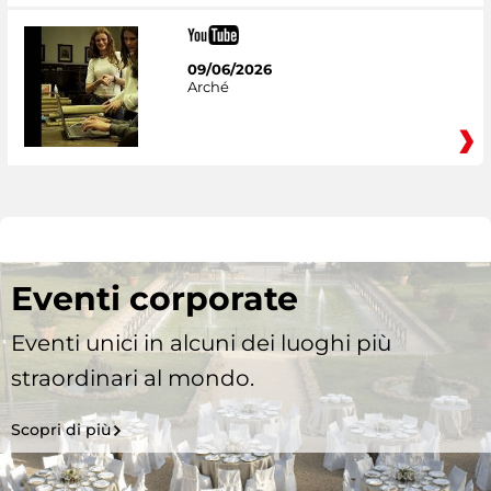
09/06/2026
Arché
Eventi corporate
Eventi unici in alcuni dei luoghi più
straordinari al mondo.
Scopri di più