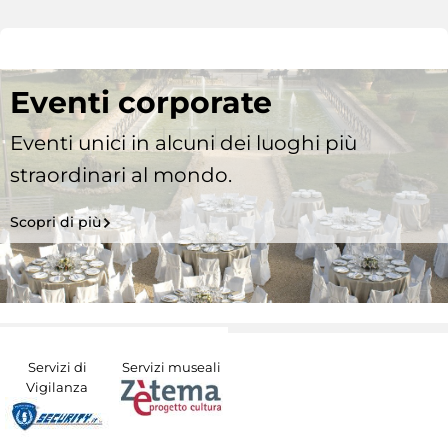
Eventi corporate
Eventi unici in alcuni dei luoghi più
straordinari al mondo.
Scopri di più
Servizi di
Servizi museali
Vigilanza