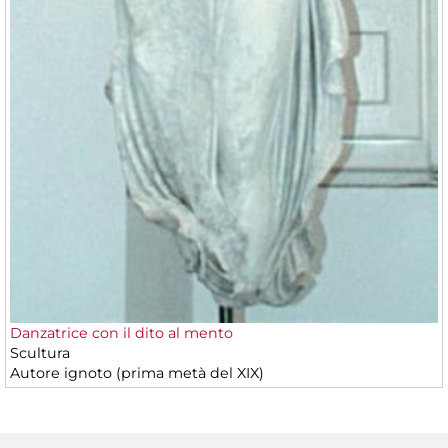
Danzatrice con il dito al mento
Scultura
Autore ignoto (prima metà del XIX)