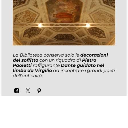
La
Biblioteca conserva solo le
decorazioni
del soffitto
con un riquadro di
Pietro
Paoletti
raffigurante
Dante guidato nel
limbo da Virgilio
ad incontrare i grandi poeti
dell’antichità.