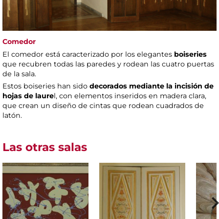
Comedor
El comedor está caracterizado por los elegantes
boiseries
que recubren todas las paredes y rodean las cuatro puertas
de la sala.
Estos boiseries han sido
decorados mediante la incisión de
hojas de laure
l, con elementos inseridos en madera clara,
que crean un diseño de cintas que rodean cuadrados de
latón.
Las otras salas