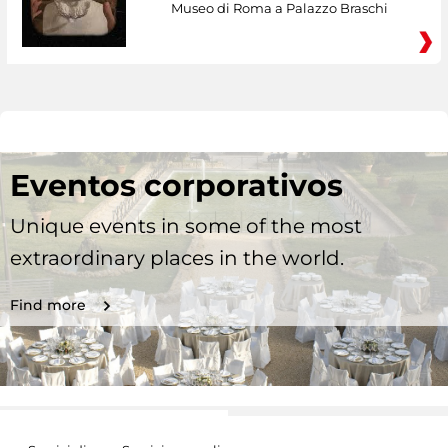
Museo di Roma a Palazzo Braschi
Eventos corporativos
Unique events in some of the most
extraordinary places in the world.
Find more