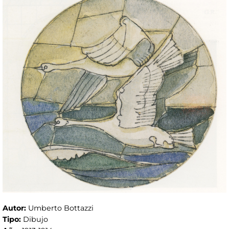
Autor:
Umberto Bottazzi
Tipo:
Dibujo