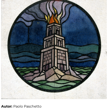
Autor:
Paolo Paschetto