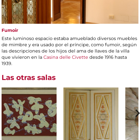
Fumoir
Este luminoso espacio estaba amueblado diversos muebles
de mimbre y era usado por el príncipe, como fumoir, según
las descripciones de los hijos del ama de llaves de la villa
que vivieron en la
Casina delle Civette
desde 1916 hasta
1939.
Las otras salas