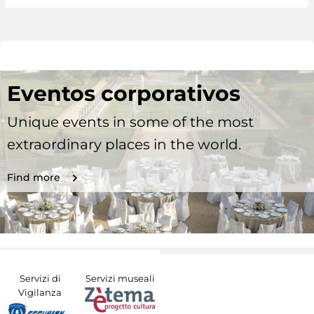
Eventos corporativos
Unique events in some of the most
extraordinary places in the world.
Find more
Servizi di
Servizi museali
Vigilanza