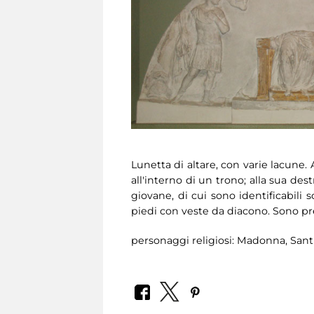
Lunetta di altare, con varie lacune.
all'interno di un trono; alla sua de
giovane, di cui sono identificabili s
piedi con veste da diacono. Sono pr
personaggi religiosi: Madonna, Sant