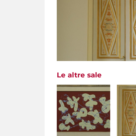
Le altre sale