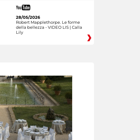
28/05/2026
Robert Mapplethorpe. Le forme
della bellezza - VIDEO LIS | Calla
Lily