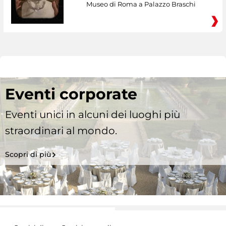
Museo di Roma a Palazzo Braschi
Eventi corporate
Eventi unici in alcuni dei luoghi più
straordinari al mondo.
Scopri di più