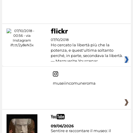
07/10/2018
Ho cercato la libertà più che la
potenza, e quest'ultima soltanto
perché, in parte, secondava la libertà.
— Marguerite Yourcenar
museiincomuneroma
09/06/2026
Sentire e raccontare il museo: il