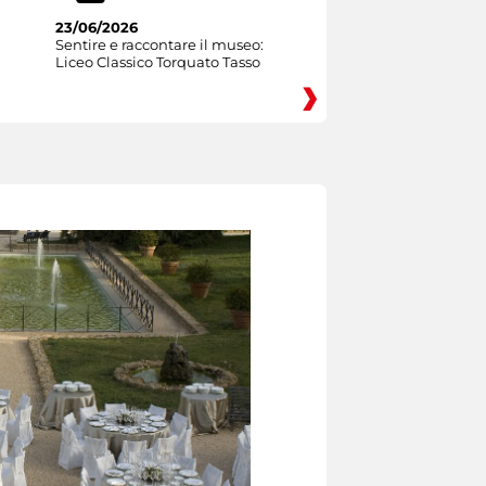
23/06/2026
Sentire e raccontare il museo:
Liceo Classico Torquato Tasso