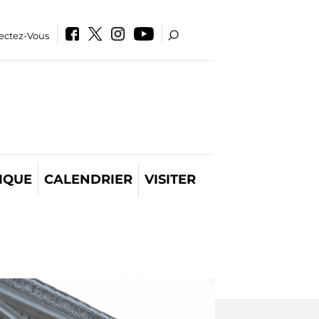
ectez-Vous
IQUE
CALENDRIER
VISITER