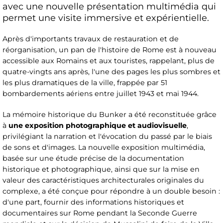
avec une nouvelle présentation multimédia qui
permet une visite immersive et expérientielle.
Après d'importants travaux de restauration et de
réorganisation, un pan de l'histoire de Rome est à nouveau
accessible aux Romains et aux touristes, rappelant, plus de
quatre-vingts ans après, l'une des pages les plus sombres et
les plus dramatiques de la ville, frappée par 51
bombardements aériens entre juillet 1943 et mai 1944.
La mémoire historique du Bunker a été reconstituée grâce
à
une exposition photographique et audiovisuelle
,
privilégiant la narration et l'évocation du passé par le biais
de sons et d'images. La nouvelle exposition multimédia,
basée sur une étude précise de la documentation
historique et photographique, ainsi que sur la mise en
valeur des caractéristiques architecturales originales du
complexe, a été conçue pour répondre à un double besoin :
d'une part, fournir des informations historiques et
documentaires sur Rome pendant la Seconde Guerre