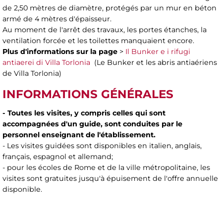
de 2,50 mètres de diamètre, protégés par un mur en béton
armé de 4 mètres d'épaisseur.
Au moment de l'arrêt des travaux, les portes étanches, la
ventilation forcée et les toilettes manquaient encore.
Plus d'informations sur la page
>
Il Bunker e i rifugi
antiaerei di Villa Torlonia
(Le Bunker et les abris antiaériens
de Villa Torlonia)
INFORMATIONS GÉNÉRALES
- Toutes les visites, y compris celles qui sont
accompagnées d'un guide, sont conduites par le
personnel enseignant de l'établissement.
- Les visites guidées sont disponibles en italien, anglais,
français, espagnol et allemand;
- pour les écoles de Rome et de la ville métropolitaine, les
visites sont gratuites jusqu'à épuisement de l'offre annuelle
disponible.