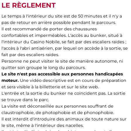
LE RÈGLEMENT
Le temps à l'intérieur du site est de 50 minutes et il n'y a
pas de retour en arrière possible pendant le parcours.
Il est recommandé de porter des chaussures
confortables et imperméables. L'accès au bunker, situé à
l'intérieur du Casino Nobile, se fait par des escaliers raides ;
l'accès à l'abri antiaérien, par lequel on accède à la sortie, se
fait par des escaliers raides.
Personne ne peut visiter le site de manière autonome, ni
quitter son groupe le long du parcours.
Le site n'est pas accessible aux personnes handicapées
moteur.
Une vidéo descriptive est en cours de préparation
et sera visible à la billetterie et sur le site web.
L'entrée et la sortie du bunker ne coïncident pas. La sortie
se trouve dans le parc.
La visite est déconseillée aux personnes souffrant de
claustrophobie, de photophobie et de phonophobie.
Il est interdit d'introduire des animaux de toute nature sur
le site, même à l'intérieur des nacelles.