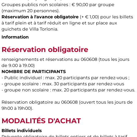
Groupes publics non scolaires : € 90,00 par groupe
(maximum 20 personnes).
Réservation à l'avance obligatoire
(+ € 1,00) pour les billets
à tarif plein et à tarif réduit en ligne et sur place aux
guichets de Villa Torlonia.
Information
Réservation obligatoire
renseignements et réservations au 060608 (tous les jours
de 9.00 à 19.00)
NOMBRE DE PARTICIPANTS
- Public individuel : max. 20 participants par rendez-vous ;
- groupe scolaire : max. 30 participants par rendez-vous
- groupe non scolaire : max. 20 participants par rendez-vous.
Réservation obligatoire au 060608 (ouvert tous les jours de
9h00 à 19h00).
MODALITÉS D'ACHAT
Billets individuels
Prévente obligatoire de billets entiers et de billets à tarif