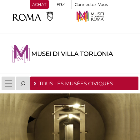
ACHAT
Connectez-Vous
MUSEI DI VILLA TORLONIA
TOUS LES MUSÉES CIVIQUES