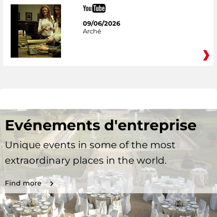
09/06/2026
Arché
Evénements d'entreprise
Unique events in some of the most
extraordinary places in the world.
Find more