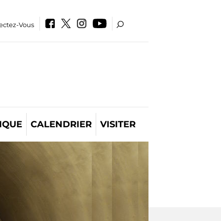
ectez-Vous
IQUE
CALENDRIER
VISITER