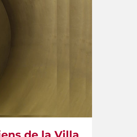
ens de la Villa