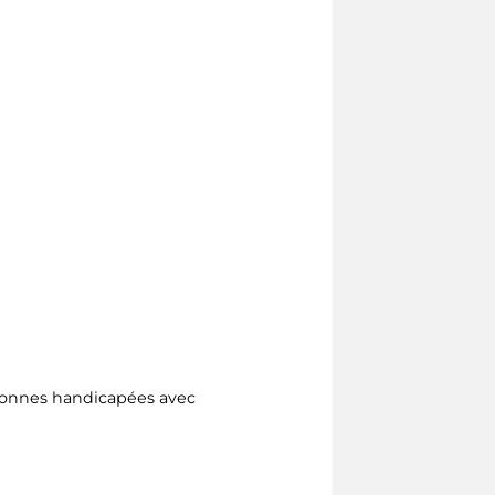
rsonnes handicapées avec