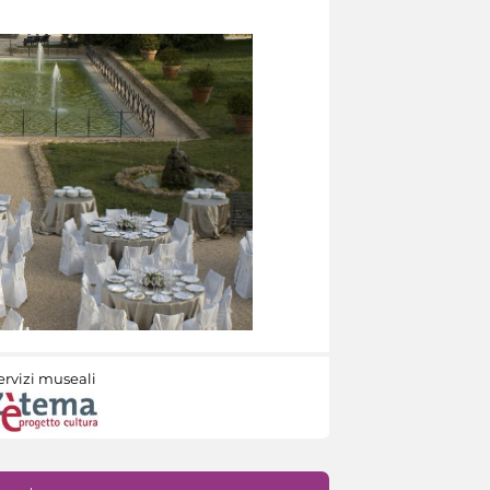
ervizi museali