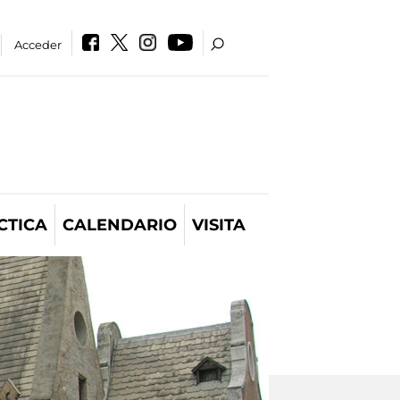
Acceder
CTICA
CALENDARIO
VISITA