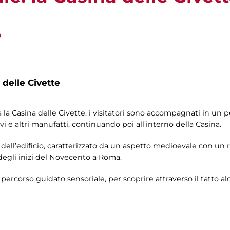
o
 delle Civette
 la Casina delle Civette, i visitatori sono accompagnati in un 
vi e altri manufatti, continuando poi all’interno della Casina.
 dell’edificio, caratterizzato da un aspetto medioevale con un
 degli inizi del Novecento a Roma.
percorso guidato sensoriale, per scoprire attraverso il tatto al