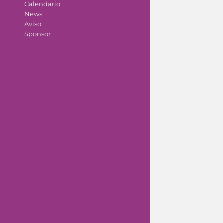
Calendario
News
Aviso
Sponsor