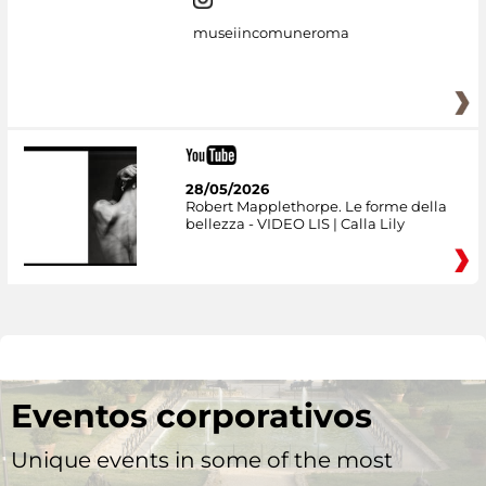
museiincomuneroma
28/05/2026
Robert Mapplethorpe. Le forme della
bellezza - VIDEO LIS | Calla Lily
Eventos corporativos
Unique events in some of the most