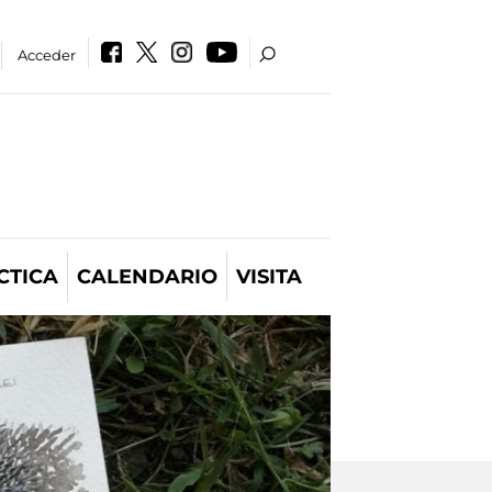
Acceder
CTICA
CALENDARIO
VISITA