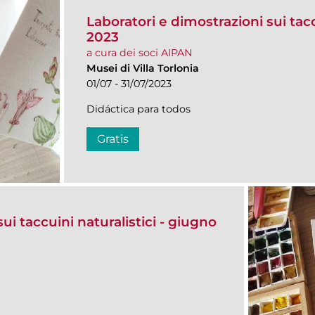
Laboratori e dimostrazioni sui taccu
2023
a cura dei soci AIPAN
Musei di Villa Torlonia
01/07 - 31/07/2023
Didáctica para todos
Gratis
ui taccuini naturalistici - giugno