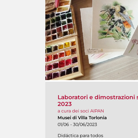
Laboratori e dimostrazioni s
2023
a cura dei soci AIPAN
Musei di Villa Torlonia
01/06 - 30/06/2023
Didáctica para todos