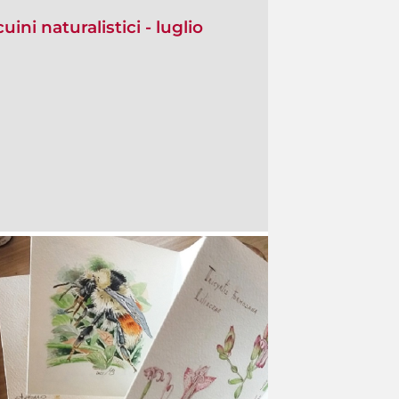
ini naturalistici - luglio