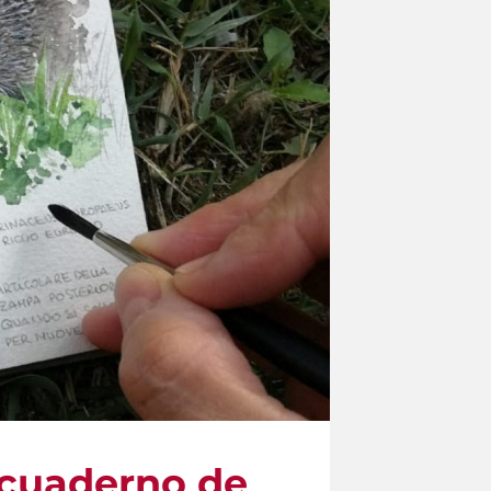
n cuaderno de