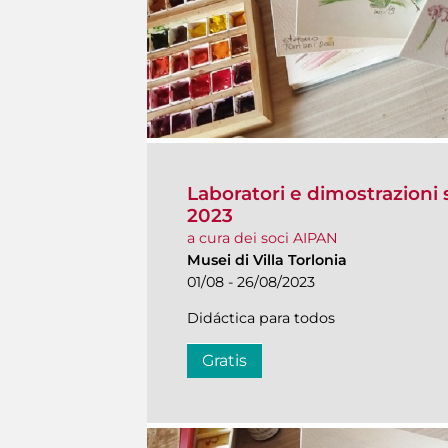
Laboratori e dimostrazioni s
2023
a cura dei soci AIPAN
Musei di Villa Torlonia
01/08 - 26/08/2023
Didáctica para todos
Gratis