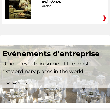
09/06/2026
Arché
Evénements d'entreprise
Unique events in some of the most
extraordinary places in the world.
Find more