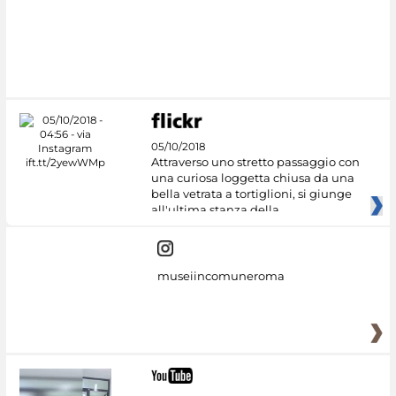
05/10/2018
Attraverso uno stretto passaggio con
una curiosa loggetta chiusa da una
bella vetrata a tortiglioni, si giunge
all'ultima stanza della
museiincomuneroma