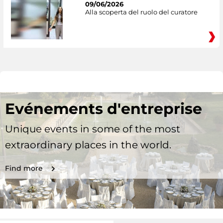
09/06/2026
Alla scoperta del ruolo del curatore
Evénements d'entreprise
Unique events in some of the most
extraordinary places in the world.
Find more