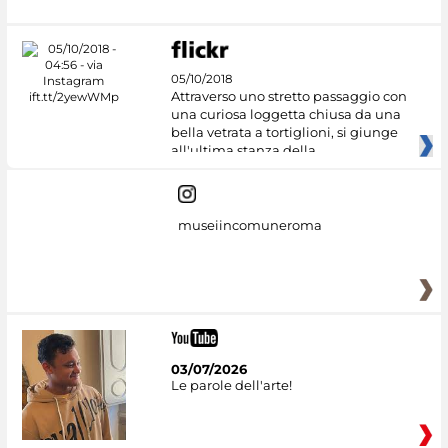
05/10/2018
Attraverso uno stretto passaggio con
una curiosa loggetta chiusa da una
bella vetrata a tortiglioni, si giunge
all'ultima stanza della
museiincomuneroma
03/07/2026
Le parole dell'arte!