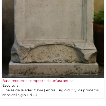
Base moderna composta da un’ara antica
Escultura
Finales de la edad flavia ( entre I siglo d.C. y los primeros
años del siglo II d.C.)