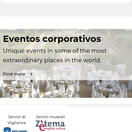
Eventos corporativos
Unique events in some of the most
extraordinary places in the world.
Find more
Servizi di
Servizi museali
Vigilanza