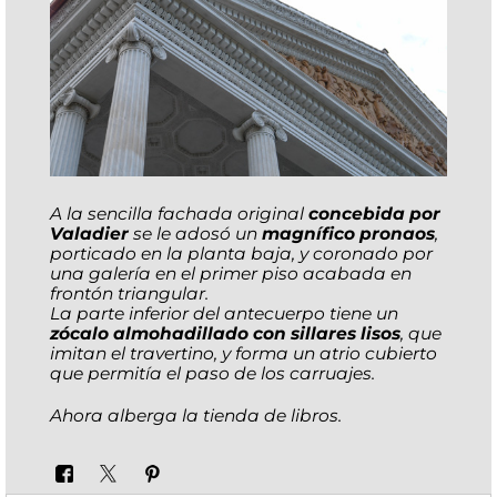
A la sencilla fachada original
concebida por
Valadier
se le adosó un
magnífico pronaos
,
porticado en la planta baja, y coronado por
una galería en el primer piso acabada en
frontón triangular.
La parte inferior del antecuerpo tiene un
zócalo almohadillado con sillares lisos
, que
imitan el travertino, y forma un atrio cubierto
que permitía el paso de los carruajes.
Ahora alberga la tienda de libros.