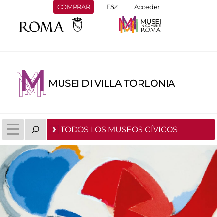
COMPRAR
Acceder
MUSEI DI VILLA TORLONIA
TODOS LOS MUSEOS CÍVICOS