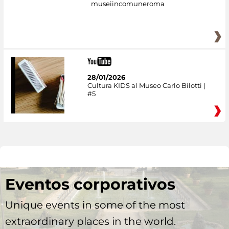
museiincomuneroma
28/01/2026
Cultura KIDS al Museo Carlo Bilotti |
#5
Eventos corporativos
Unique events in some of the most
extraordinary places in the world.