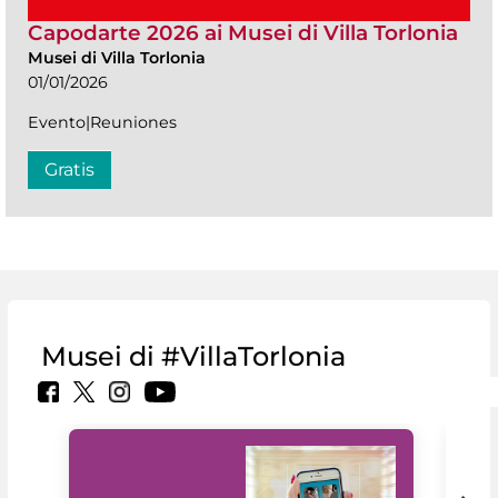
Capodarte 2026 ai Musei di Villa Torlonia
Musei di Villa Torlonia
01/01/2026
Evento|Reuniones
Gratis
Musei di #VillaTorlonia