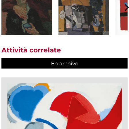
Attività correlate
En archivo