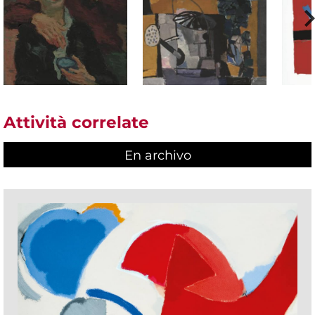
Attività correlate
En archivo