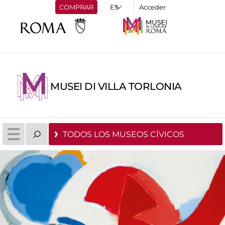
COMPRAR
Acceder
MUSEI DI VILLA TORLONIA
TODOS LOS MUSEOS CÍVICOS