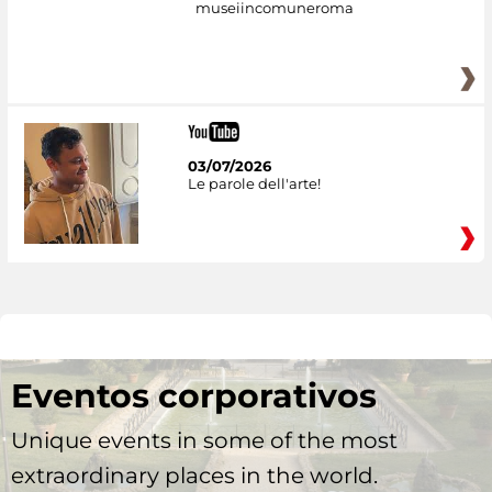
museiincomuneroma
03/07/2026
Le parole dell'arte!
Eventos corporativos
Unique events in some of the most
extraordinary places in the world.