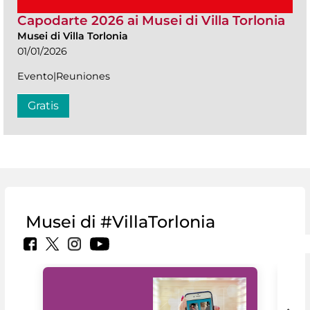
Capodarte 2026 ai Musei di Villa Torlonia
Musei di Villa Torlonia
01/01/2026
Evento|Reuniones
Gratis
Musei di #VillaTorlonia