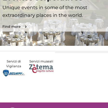
Unique events in some of the most
extraordinary places in the world.
Find more
Servizi di
Servizi museali
Vigilanza