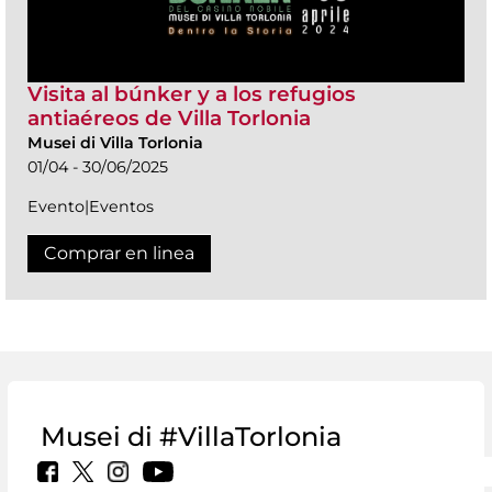
Visita al búnker y a los refugios
antiaéreos de Villa Torlonia
Musei di Villa Torlonia
01/04 - 30/06/2025
Evento|Eventos
Comprar en linea
Musei di #VillaTorlonia