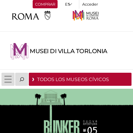
COMPRAR
Acceder
MUSEI DI VILLA TORLONIA
TODOS LOS MUSEOS CÍVICOS