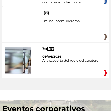
contrapposti, che con le
museiincomuneroma
09/06/2026
Alla scoperta del ruolo del curatore
Eventos corporativos