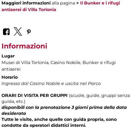
Maggiori informazioni
alla pagina
>
Il Bunker e i rifugi
antiaerei di Villa Torlonia
Informazioni
Lugar
Musei di Villa Torlonia
, Casino Nobile, Bunker e rifugi
antiaerei
Horario
Ingresso dal Casino Nobile e uscita nel Parco
ORARI DI VISITA
PER
GRUPPI
(scuole, guide, gruppi senza
guida, etc.)
disponibili con la prenotazione 3 giorni prima della data
desiderata
Tutte le visite, anche quelle con guida propria, sono
condotte da operatori didattici interni.