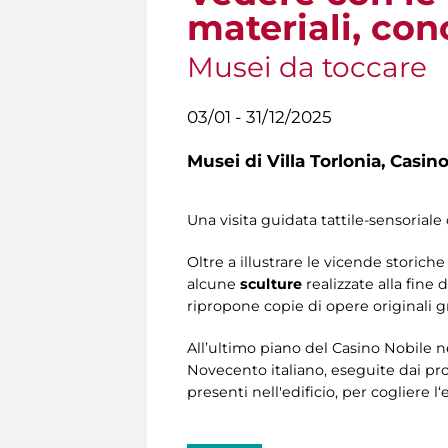
materiali, con
Musei da toccare
03/01 - 31/12/2025
Musei di Villa Torlonia,
Casino
Una visita guidata tattile-sensoriale 
Oltre a illustrare le vicende storiche
alcune
sculture
realizzate alla fine 
ripropone copie di opere originali 
All’ultimo piano del Casino Nobile 
Novecento italiano, eseguite dai pr
presenti nell'edificio, per cogliere l‘