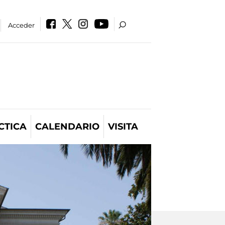
Acceder
CTICA
CALENDARIO
VISITA