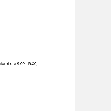
orni ore 9.00 - 19.00)