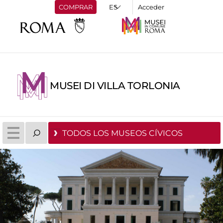
COMPRAR
Acceder
MUSEI DI VILLA TORLONIA
TODOS LOS MUSEOS CÍVICOS