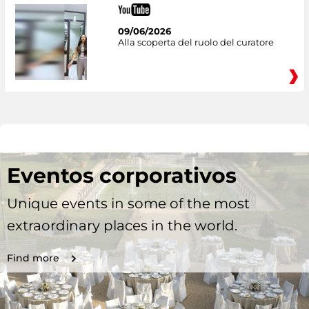
09/06/2026
Alla scoperta del ruolo del curatore
Eventos corporativos
Unique events in some of the most
extraordinary places in the world.
Find more