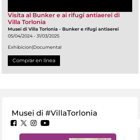
Visita al Bunker e ai rifugi antiaerei di
Villa Torlonia
Musei di Villa Torlonia
-
Bunker e rifugi antiaerei
05/04/2024 - 31/03/2025
Exhibicion|Documental
Comprar en linea
Musei di #VillaTorlonia