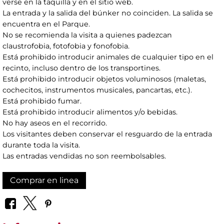
verse en la taquilla y en el sitio web.
La entrada y la salida del búnker no coinciden. La salida se
encuentra en el Parque.
No se recomienda la visita a quienes padezcan
claustrofobia, fotofobia y fonofobia.
Está prohibido introducir animales de cualquier tipo en el
recinto, incluso dentro de los transportines.
Está prohibido introducir objetos voluminosos (maletas,
cochecitos, instrumentos musicales, pancartas, etc.).
Está prohibido fumar.
Está prohibido introducir alimentos y/o bebidas.
No hay aseos en el recorrido.
Los visitantes deben conservar el resguardo de la entrada
durante toda la visita.
Las entradas vendidas no son reembolsables.
Comprar en linea