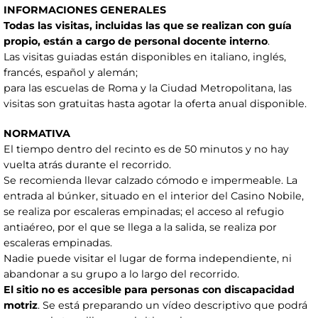
INFORMACIONES GENERALES
Todas las visitas, incluidas las que se realizan con guía
propio, están a cargo de personal docente interno
.
Las visitas guiadas están disponibles en italiano, inglés,
francés, español y alemán;
para las escuelas de Roma y la Ciudad Metropolitana, las
visitas son gratuitas hasta agotar la oferta anual disponible.
NORMATIVA
El tiempo dentro del recinto es de 50 minutos y no hay
vuelta atrás durante el recorrido.
Se recomienda llevar calzado cómodo e impermeable. La
entrada al búnker, situado en el interior del Casino Nobile,
se realiza por escaleras empinadas; el acceso al refugio
antiaéreo, por el que se llega a la salida, se realiza por
escaleras empinadas.
Nadie puede visitar el lugar de forma independiente, ni
abandonar a su grupo a lo largo del recorrido.
El sitio no es accesible para personas con discapacidad
motriz
. Se está preparando un vídeo descriptivo que podrá