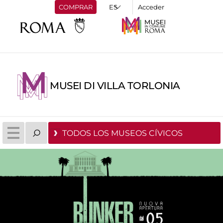
COMPRAR
Acceder
MUSEI DI VILLA TORLONIA
TODOS LOS MUSEOS CÍVICOS