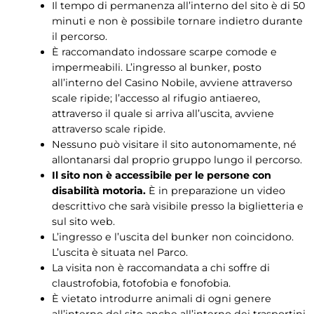
Il tempo di permanenza all’interno del sito è di 50
minuti e non è possibile tornare indietro durante
il percorso.
È raccomandato indossare scarpe comode e
impermeabili. L’ingresso al bunker, posto
all’interno del Casino Nobile, avviene attraverso
scale ripide; l’accesso al rifugio antiaereo,
attraverso il quale si arriva all’uscita, avviene
attraverso scale ripide.
Nessuno può visitare il sito autonomamente, né
allontanarsi dal proprio gruppo lungo il percorso.
Il sito non è accessibile per le persone con
disabilità motoria.
È in preparazione un video
descrittivo che sarà visibile presso la biglietteria e
sul sito web.
L’ingresso e l’uscita del bunker non coincidono.
L’uscita è situata nel Parco.
La visita non è raccomandata a chi soffre di
claustrofobia, fotofobia e fonofobia.
È vietato introdurre animali di ogni genere