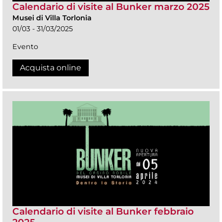
Calendario di visite al Bunker marzo 2025
Musei di Villa Torlonia
01/03 - 31/03/2025
Evento
Acquista online
Calendario di visite al Bunker febbraio