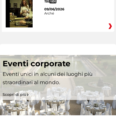
09/06/2026
Arché
Eventi corporate
Eventi unici in alcuni dei luoghi più
straordinari al mondo.
Scopri di più