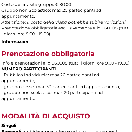
Costo della visita gruppi: € 90,00
Gruppo non Scolastico: max 20 partecipanti ad
appuntamento.
Attenzione: il costo della visita potrebbe subire variazioni
Prenotazione obbligatoria esclusivamente allo 060608 (tutti
i giorni ore 9.00 - 19.00)
Informazioni
Prenotazione obbligatoria
info e prenotazioni allo 060608 (tutti i giorni ore 9.00 - 19.00)
NUMERO PARTECIPANTI
• Pubblico individuale: max 20 partecipanti ad
appuntamento;
• gruppo classe: max 30 partecipanti ad appuntamento;
• gruppo non scolastico: max 20 partecipanti ad
appuntamento.
MODALITÀ DI ACQUISTO
Singoli
Prevendita obbligatoria
interi e ridotti con le seguenti