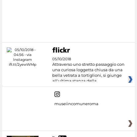
05/10/2018
Attraverso uno stretto passaggio con
una curiosa loggetta chiusa da una
bella vetrata a tortiglioni, si giunge
all'ultima stanza della
museiincomuneroma