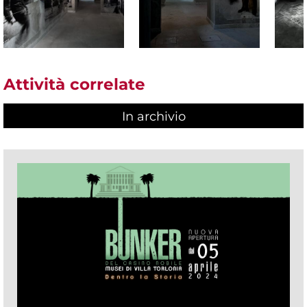
Attività correlate
In archivio