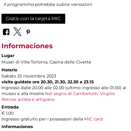
Il programma potrebbe subire variazioni
Gratis con la tarjeta MIC
Informaciones
Lugar
Musei di Villa Torlonia
, Casina delle Civette
Horario
Sabato 25 novembre 2023
visite guidate ore 20.30, 21.30, 22.30 e 23.15
Ingresso dalle 20.00 alle 02.00 (ultimo ingresso alle 01.00) al
museo e alla mostra
Nel segno di Cambellotti. Virgilio
Retrosi artista e artigiano
Entrada
€ 1,00
Ingresso gratuito per i possessori della
MIC card
Informaciones