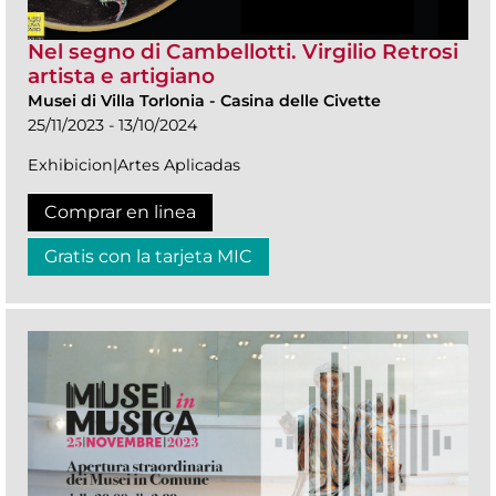
Nel segno di Cambellotti. Virgilio Retrosi
artista e artigiano
Musei di Villa Torlonia
-
Casina delle Civette
25/11/2023 - 13/10/2024
Exhibicion|Artes Aplicadas
Comprar en linea
Gratis con la tarjeta MIC