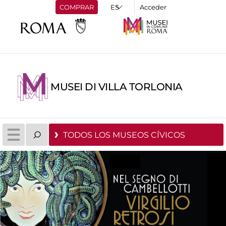
COMPRAR
Acceder
MUSEI DI VILLA TORLONIA
TODOS LOS MUSEOS CÍVICOS