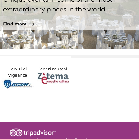
extraordinary places in the world.
Find more
Servizi di
Servizi museali
Vigilanza