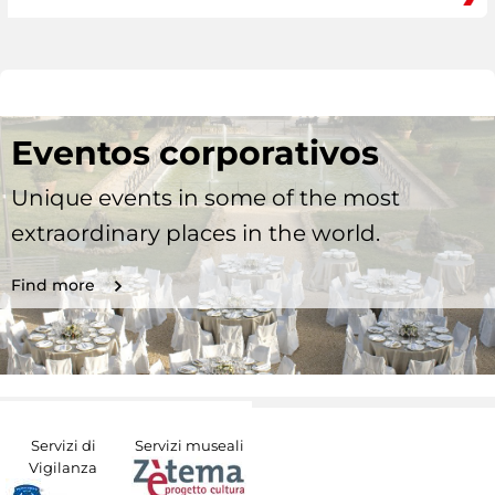
Eventos corporativos
Unique events in some of the most
extraordinary places in the world.
Find more
Servizi di
Servizi museali
Vigilanza