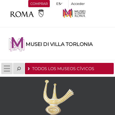
COMPRAR
Acceder
MUSEI DI VILLA TORLONIA
TODOS LOS MUSEOS CÍVICOS