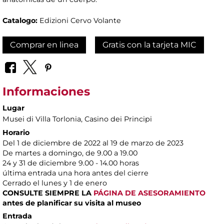
Catalogo:
Edizioni Cervo Volante
Comprar en linea
Gratis con la tarjeta MIC
Informaciones
Lugar
Musei di Villa Torlonia
, Casino dei Principi
Horario
Del 1 de diciembre de 2022 al 19 de marzo de 2023
De martes a domingo, de 9.00 a 19.00
24 y 31 de diciembre 9.00 - 14.00 horas
última entrada una hora antes del cierre
Cerrado el lunes y 1 de enero
CONSULTE SIEMPRE LA
PÁGINA DE ASESORAMIENTO
antes de planificar su visita al museo
Entrada