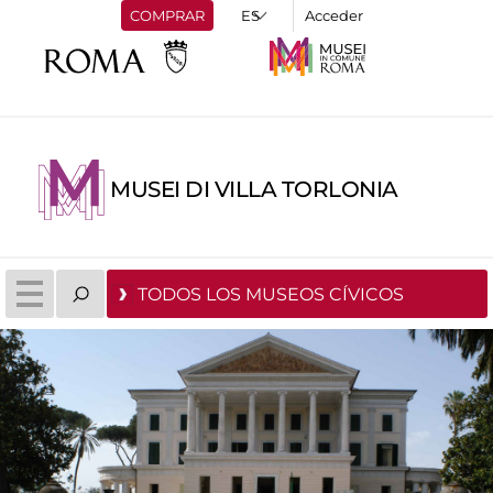
COMPRAR
Acceder
MUSEI DI VILLA TORLONIA
TODOS LOS MUSEOS CÍVICOS