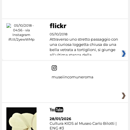
05/10/2018
Attraverso uno stretto passaggio con
una curiosa loggetta chiusa da una
bella vetrata a tortiglioni, si giunge
all'ultima stanza della
museiincomuneroma
28/01/2026
Cultura KIDS al Museo Carlo Bilotti |
ENG #3