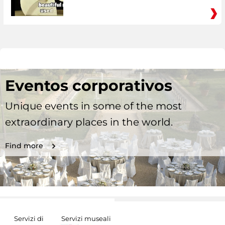
Eventos corporativos
Unique events in some of the most
extraordinary places in the world.
Find more
Servizi di
Servizi museali