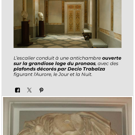
L’escalier conduit à une antichambre
ouverte
sur la grandiose loge du pronaos
, avec des
plafonds décorés par Decio Trabalza
figurant l'Aurore, le Jour et la Nuit.