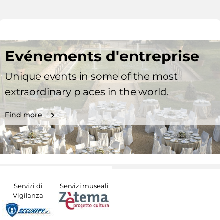
Evénements d'entreprise
Unique events in some of the most
extraordinary places in the world.
Find more
Servizi di
Servizi museali
Vigilanza