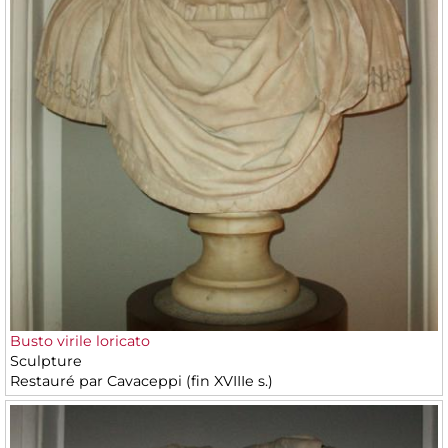
Busto virile loricato
Sculpture
Restauré par Cavaceppi (fin XVIIIe s.)